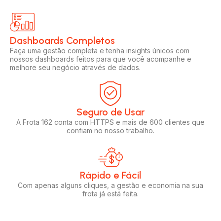
Dashboards Completos​​
Faça uma gestão completa e tenha insights únicos com
nossos dashboards feitos para que você acompanhe e
melhore seu negócio através de dados.
Seguro de Usar​
A Frota 162 conta com HTTPS e mais de 600 clientes que
confiam no nosso trabalho.
Rápido e Fácil​
Com apenas alguns cliques, a gestão e economia na sua
frota já está feita.