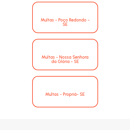
Multas - Poço Redondo -
SE
Multas - Nossa Senhora
da Glória - SE
Multas - Propriá- SE