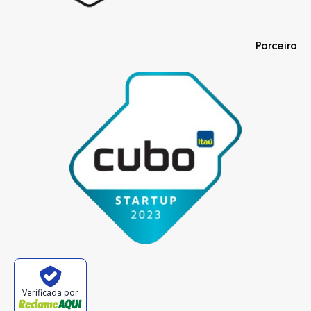
Parceira
Verificada por