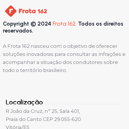
Copyright © 2024
Frota 162.
Todos os direitos
reservados.
A Frota 162 nasceu com o objetivo de oferecer
soluções inovadoras para consultar as infrações e
acompanhar a situação dos condutores sobre
todo o território brasileiro.
Localização
R João da Cruz, nº 25, Sala 401,
Praia do Canto CEP 29.055-620
Vitória/ES