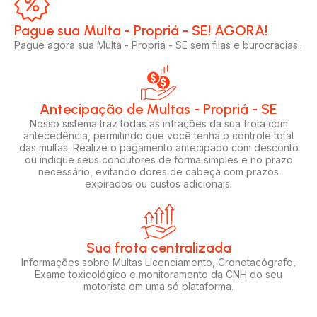
Pague sua Multa - Propriá - SE! AGORA!​
Pague agora sua Multa - Propriá - SE sem filas e burocracias..
Antecipação de Multas - Propriá - SE
Nosso sistema traz todas as infrações da sua frota com
antecedência, permitindo que você tenha o controle total
das multas. Realize o pagamento antecipado com desconto
ou indique seus condutores de forma simples e no prazo
necessário, evitando dores de cabeça com prazos
expirados ou custos adicionais.
Sua frota centralizada​
Informações sobre Multas Licenciamento, Cronotacógrafo,
Exame toxicológico e monitoramento da CNH do seu
motorista em uma só plataforma.