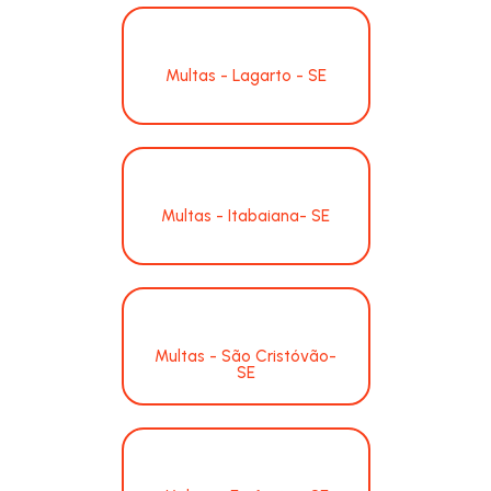
Multas - Lagarto - SE
Multas - Itabaiana- SE
Multas - São Cristóvão-
SE