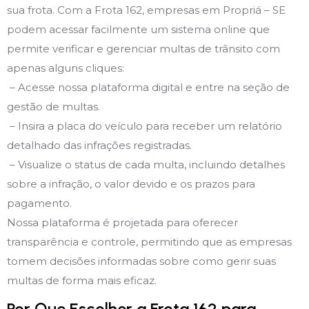
sua frota. Com a Frota 162, empresas em Propriá – SE
podem acessar facilmente um sistema online que
permite verificar e gerenciar multas de trânsito com
apenas alguns cliques:
– Acesse nossa plataforma digital e entre na seção de
gestão de multas.
– Insira a placa do veículo para receber um relatório
detalhado das infrações registradas.
– Visualize o status de cada multa, incluindo detalhes
sobre a infração, o valor devido e os prazos para
pagamento.
Nossa plataforma é projetada para oferecer
transparência e controle, permitindo que as empresas
tomem decisões informadas sobre como gerir suas
multas de forma mais eficaz.
Por Que Escolher a Frota 162 para