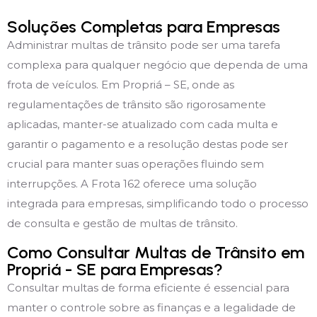
Soluções Completas para Empresas
Administrar multas de trânsito pode ser uma tarefa
complexa para qualquer negócio que dependa de uma
frota de veículos. Em Propriá – SE, onde as
regulamentações de trânsito são rigorosamente
aplicadas, manter-se atualizado com cada multa e
garantir o pagamento e a resolução destas pode ser
crucial para manter suas operações fluindo sem
interrupções. A Frota 162 oferece uma solução
integrada para empresas, simplificando todo o processo
de consulta e gestão de multas de trânsito.
Como Consultar Multas de Trânsito em
Propriá - SE para Empresas?
Consultar multas de forma eficiente é essencial para
manter o controle sobre as finanças e a legalidade de