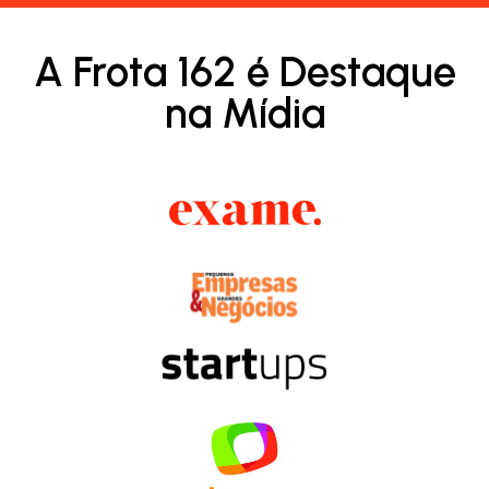
A Frota 162 é Destaque
na Mídia