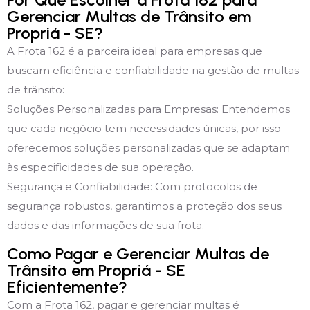
Gerenciar Multas de Trânsito em
Propriá - SE?
A Frota 162 é a parceira ideal para empresas que
buscam eficiência e confiabilidade na gestão de multas
de trânsito:
Soluções Personalizadas para Empresas: Entendemos
que cada negócio tem necessidades únicas, por isso
oferecemos soluções personalizadas que se adaptam
às especificidades de sua operação.
Segurança e Confiabilidade: Com protocolos de
segurança robustos, garantimos a proteção dos seus
dados e das informações de sua frota.
Como Pagar e Gerenciar Multas de
Trânsito em Propriá - SE
Eficientemente?
Com a Frota 162, pagar e gerenciar multas é