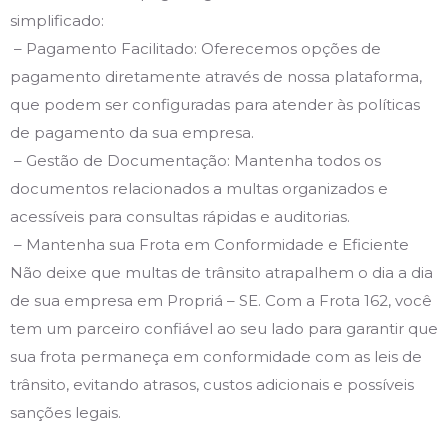
simplificado:
– Pagamento Facilitado: Oferecemos opções de
pagamento diretamente através de nossa plataforma,
que podem ser configuradas para atender às políticas
de pagamento da sua empresa.
– Gestão de Documentação: Mantenha todos os
documentos relacionados a multas organizados e
acessíveis para consultas rápidas e auditorias.
– Mantenha sua Frota em Conformidade e Eficiente
Não deixe que multas de trânsito atrapalhem o dia a dia
de sua empresa em Propriá – SE. Com a Frota 162, você
tem um parceiro confiável ao seu lado para garantir que
sua frota permaneça em conformidade com as leis de
trânsito, evitando atrasos, custos adicionais e possíveis
sanções legais.