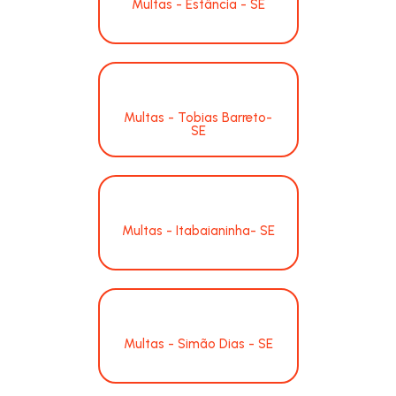
Multas - Estância - SE
Multas - Tobias Barreto-
SE
Multas - Itabaianinha- SE
Multas - Simão Dias - SE