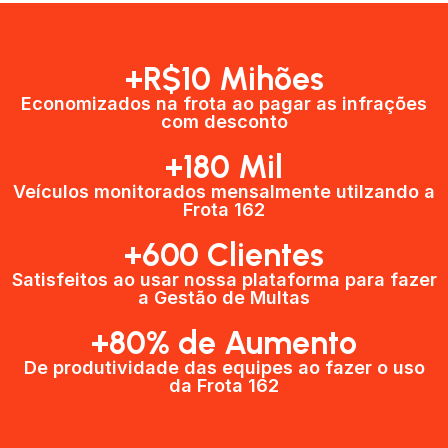
+R$10 Mihões
Economizados na frota ao pagar as infrações
com desconto
+180 Mil
Veículos monitorados mensalmente utilzando a
Frota 162
+600 Clientes​
Satisfeitos ao usar nossa plataforma para fazer
a Gestão de Multas​
+80% de Aumento
De produtividade das equipes ao fazer o uso
da Frota 162​