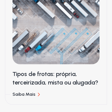
Tipos de frotas: própria,
terceirizada, mista ou alugada?
Saiba Mais