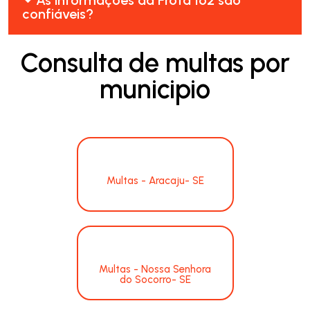
confiáveis?
Consulta de multas por
municipio
Multas - Aracaju- SE
Multas - Nossa Senhora
do Socorro- SE