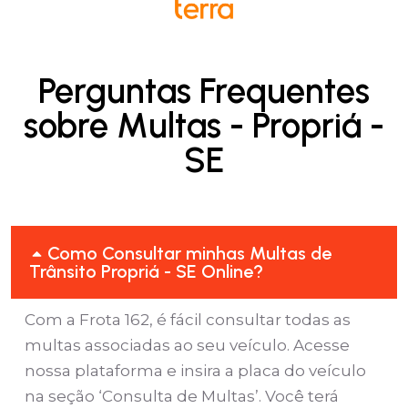
Perguntas Frequentes
sobre Multas - Propriá -
SE
Como Consultar minhas Multas de
Trânsito Propriá - SE Online?
Com a Frota 162, é fácil consultar todas as
multas associadas ao seu veículo. Acesse
nossa plataforma e insira a placa do veículo
na seção ‘Consulta de Multas’. Você terá