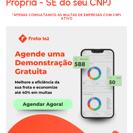
Propriá - SE do seu CNPJ
*APENAS CONSULTAMOS AS MULTAS DE EMPRESAS COM CNPJ
ATIVO