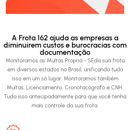
A Frota 162 ajuda as empresas a
diminuirem custos e burocracias com
documentação
Monitoramos as Multas Propriá - SEda sua frota
em diversos estados no Brasil, unificando tudo
isso em um só lugar. Monitoramos também
Multas, Licenciamento, Cronotacógrafo e CNH.
Tudo isso antecipadamente para que você tenha
mais controle da sua frota.