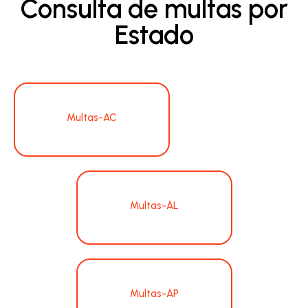
Consulta de multas por
Estado
Multas-AC
Multas-AL
Multas-AP