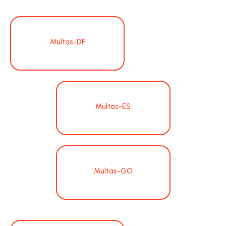
Multas-DF
Multas-ES
Multas-GO