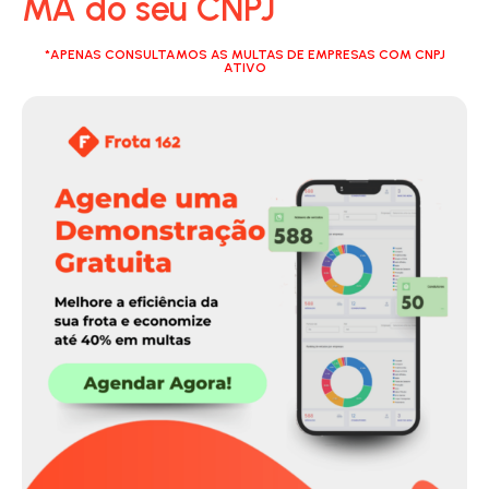
MA do seu CNPJ
*APENAS CONSULTAMOS AS MULTAS DE EMPRESAS COM CNPJ
ATIVO