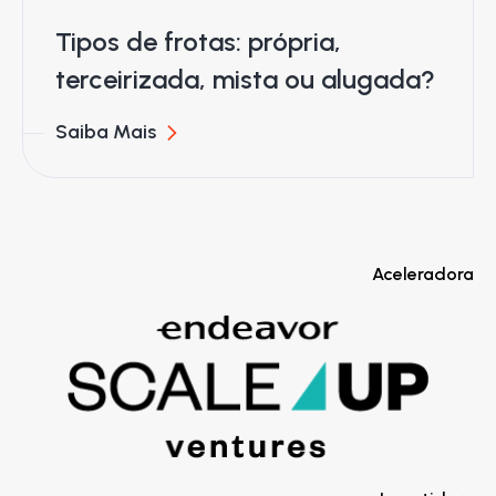
Tipos de frotas: própria,
terceirizada, mista ou alugada?
Saiba Mais
Aceleradora