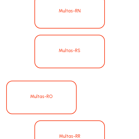
Multas-RN
Multas-RS
Multas-RO
Multas-RR