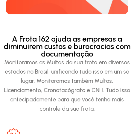
A Frota 162 ajuda as empresas a
diminuirem custos e burocracias com
documentação
Monitoramos as Multas da sua frota em diversos
estados no Brasil, unificando tudo isso em um só
lugar. Monitoramos também Multas,
Licenciamento, Cronotacógrafo e CNH. Tudo isso
antecipadamente para que você tenha mais
controle da sua frota.