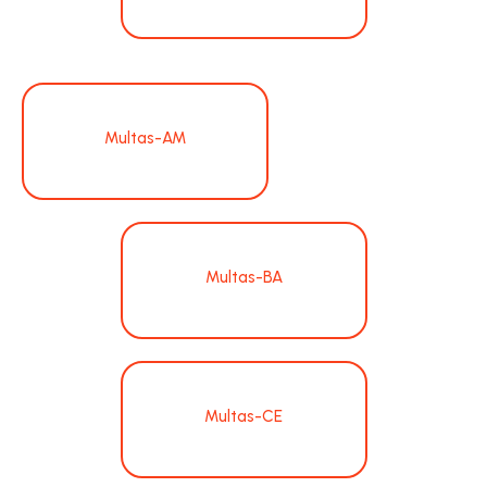
Multas-AM
Multas-BA
Multas-CE