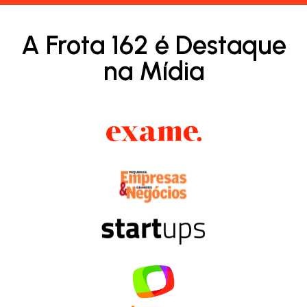
A Frota 162 é Destaque
na Mídia