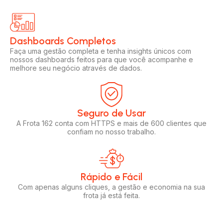
Dashboards Completos​​
Faça uma gestão completa e tenha insights únicos com
nossos dashboards feitos para que você acompanhe e
melhore seu negócio através de dados.
Seguro de Usar​
A Frota 162 conta com HTTPS e mais de 600 clientes que
confiam no nosso trabalho.
Rápido e Fácil​
Com apenas alguns cliques, a gestão e economia na sua
frota já está feita.