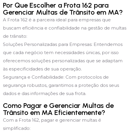
Por Que Escolher a Frota 162 para
Gerenciar Multas de Trânsito em MA?
A Frota 162 é a parceira ideal para empresas que
buscam eficiência e confiabilidade na gestão de multas
de trânsito:
Soluções Personalizadas para Empresas: Entendemos
que cada negócio tem necessidades únicas, por isso
oferecemos soluções personalizadas que se adaptam
às especificidades de sua operação.
Segurança e Confiabilidade: Com protocolos de
segurança robustos, garantimos a proteção dos seus
dados e das informações de sua frota.
Como Pagar e Gerenciar Multas de
Trânsito em MA Eficientemente?
Com a Frota 162, pagar e gerenciar multas é
simplificado: