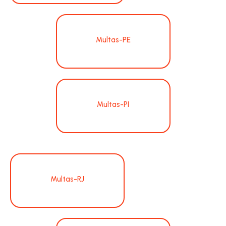
Multas-PE
Multas-PI
Multas-RJ