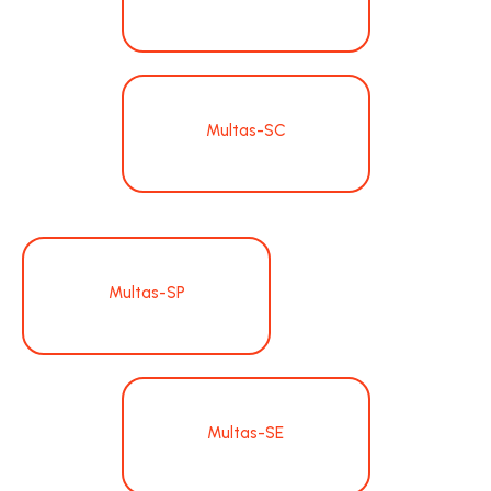
Multas-SC
Multas-SP
Multas-SE