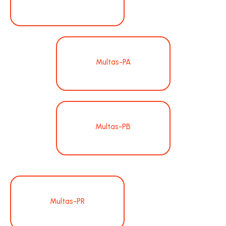
Multas-PA
Multas-PB
Multas-PR