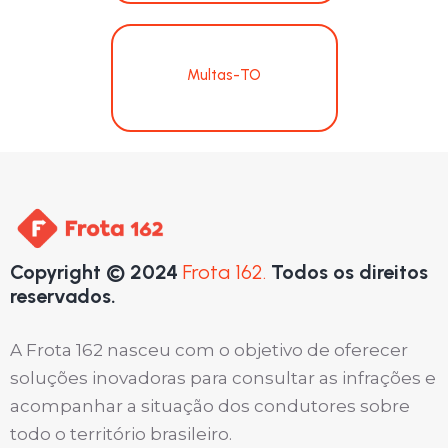
Multas-TO
Copyright © 2024
Frota 162.
Todos os direitos
reservados.
A Frota 162 nasceu com o objetivo de oferecer
soluções inovadoras para consultar as infrações e
acompanhar a situação dos condutores sobre
todo o território brasileiro.