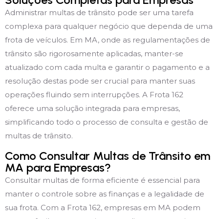
Administrar multas de trânsito pode ser uma tarefa
complexa para qualquer negócio que dependa de uma
frota de veículos. Em MA, onde as regulamentações de
trânsito são rigorosamente aplicadas, manter-se
atualizado com cada multa e garantir o pagamento e a
resolução destas pode ser crucial para manter suas
operações fluindo sem interrupções. A Frota 162
oferece uma solução integrada para empresas,
simplificando todo o processo de consulta e gestão de
multas de trânsito.
Como Consultar Multas de Trânsito em
MA para Empresas?
Consultar multas de forma eficiente é essencial para
manter o controle sobre as finanças e a legalidade de
sua frota. Com a Frota 162, empresas em MA podem