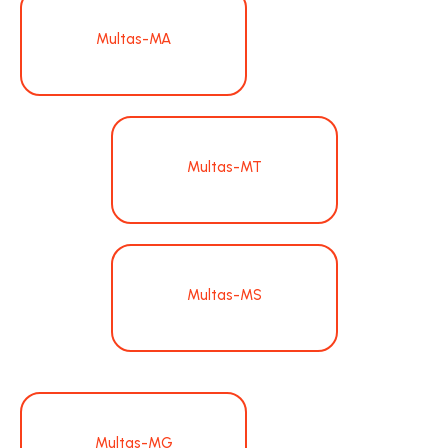
Multas-MA
Multas-MT
Multas-MS
Multas-MG