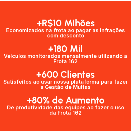
+R$10 Mihões
Economizados na frota ao pagar as infrações
com desconto
+180 Mil
Veículos monitorados mensalmente utilzando a
Frota 162
+600 Clientes​
Satisfeitos ao usar nossa plataforma para fazer
a Gestão de Multas​
+80% de Aumento
De produtividade das equipes ao fazer o uso
da Frota 162​