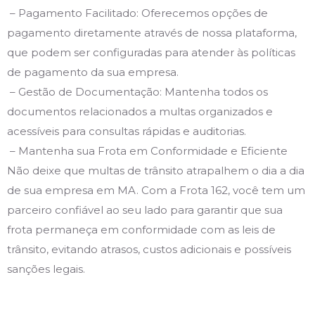
– Pagamento Facilitado: Oferecemos opções de
pagamento diretamente através de nossa plataforma,
que podem ser configuradas para atender às políticas
de pagamento da sua empresa.
– Gestão de Documentação: Mantenha todos os
documentos relacionados a multas organizados e
acessíveis para consultas rápidas e auditorias.
– Mantenha sua Frota em Conformidade e Eficiente
Não deixe que multas de trânsito atrapalhem o dia a dia
de sua empresa em MA. Com a Frota 162, você tem um
parceiro confiável ao seu lado para garantir que sua
frota permaneça em conformidade com as leis de
trânsito, evitando atrasos, custos adicionais e possíveis
sanções legais.