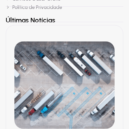
Política de Privacidade
Últimas Notícias