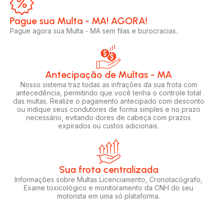
Pague sua Multa - MA! AGORA!​
Pague agora sua Multa - MA sem filas e burocracias..
Antecipação de Multas - MA
Nosso sistema traz todas as infrações da sua frota com
antecedência, permitindo que você tenha o controle total
das multas. Realize o pagamento antecipado com desconto
ou indique seus condutores de forma simples e no prazo
necessário, evitando dores de cabeça com prazos
expirados ou custos adicionais.
Sua frota centralizada​
Informações sobre Multas Licenciamento, Cronotacógrafo,
Exame toxicológico e monitoramento da CNH do seu
motorista em uma só plataforma.