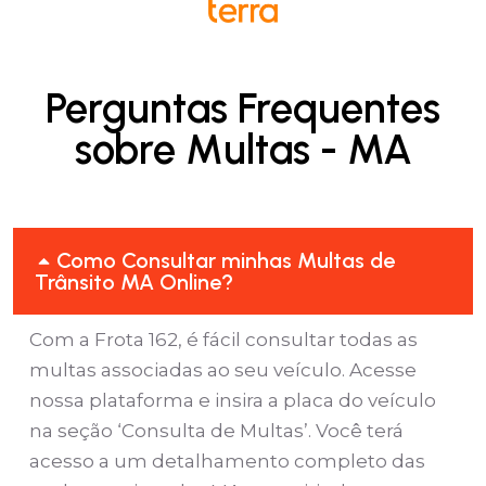
Perguntas Frequentes
sobre Multas - MA
Como Consultar minhas Multas de
Trânsito MA Online?
Com a Frota 162, é fácil consultar todas as
multas associadas ao seu veículo. Acesse
nossa plataforma e insira a placa do veículo
na seção ‘Consulta de Multas’. Você terá
acesso a um detalhamento completo das