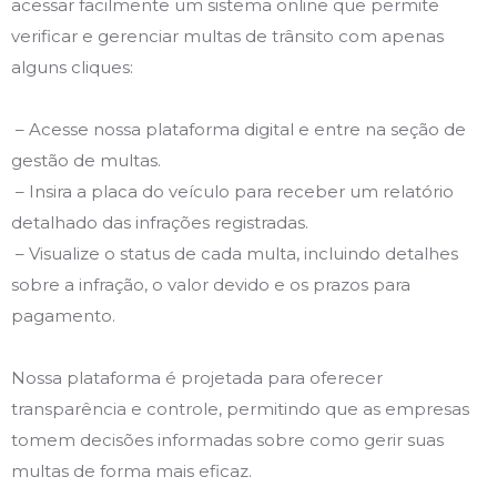
acessar facilmente um sistema online que permite
verificar e gerenciar multas de trânsito com apenas
alguns cliques:
– Acesse nossa plataforma digital e entre na seção de
gestão de multas.
– Insira a placa do veículo para receber um relatório
detalhado das infrações registradas.
– Visualize o status de cada multa, incluindo detalhes
sobre a infração, o valor devido e os prazos para
pagamento.
Nossa plataforma é projetada para oferecer
transparência e controle, permitindo que as empresas
tomem decisões informadas sobre como gerir suas
multas de forma mais eficaz.