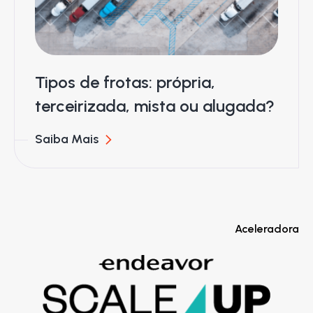
Tipos de frotas: própria,
terceirizada, mista ou alugada?
Saiba Mais
Aceleradora