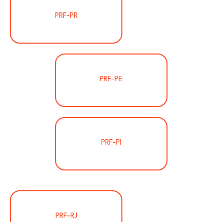
PRF-PR
PRF-PE
PRF-PI
PRF-RJ