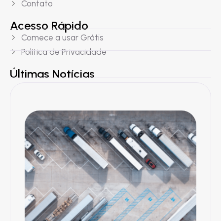
Contato
Acesso Rápido
Comece a usar Grátis
Política de Privacidade
Últimas Notícias