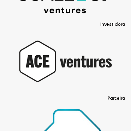
Investidora
Parceira