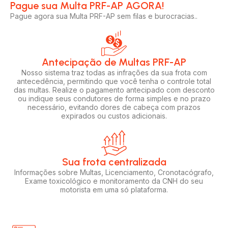
Pague sua Multa PRF-AP AGORA!​
Pague agora sua Multa PRF-AP sem filas e burocracias..
Antecipação de Multas PRF-AP
Nosso sistema traz todas as infrações da sua frota com
antecedência, permitindo que você tenha o controle total
das multas. Realize o pagamento antecipado com desconto
ou indique seus condutores de forma simples e no prazo
necessário, evitando dores de cabeça com prazos
expirados ou custos adicionais.
Sua frota centralizada​
Informações sobre Multas, Licenciamento, Cronotacógrafo,
Exame toxicológico e monitoramento da CNH do seu
motorista em uma só plataforma.