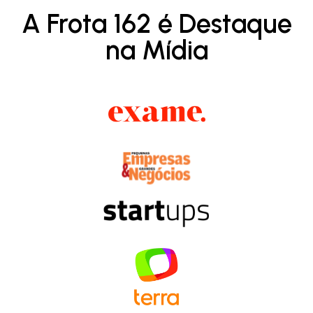
A Frota 162 é Destaque
na Mídia