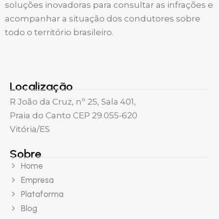
soluções inovadoras para consultar as infrações e
acompanhar a situação dos condutores sobre
todo o território brasileiro.
Localização
R João da Cruz, nº 25, Sala 401,
Praia do Canto CEP 29.055-620
Vitória/ES
Sobre
Home
Empresa
Plataforma
Blog