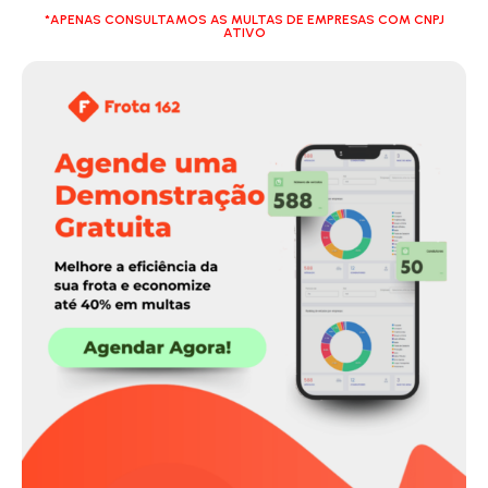
*APENAS CONSULTAMOS AS MULTAS DE EMPRESAS COM CNPJ
ATIVO