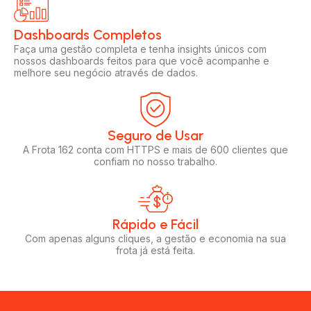
Dashboards Completos​​
Faça uma gestão completa e tenha insights únicos com
nossos dashboards feitos para que você acompanhe e
melhore seu negócio através de dados.
Seguro de Usar​
A Frota 162 conta com HTTPS e mais de 600 clientes que
confiam no nosso trabalho.
Rápido e Fácil​
Com apenas alguns cliques, a gestão e economia na sua
frota já está feita.