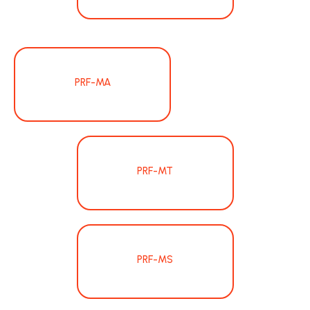
PRF-MA
PRF-MT
PRF-MS