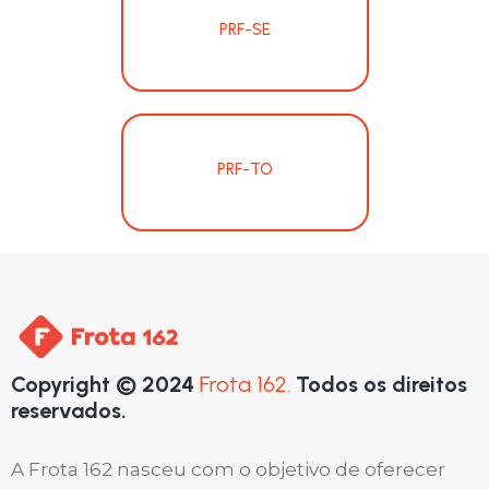
PRF-SE
PRF-TO
Copyright © 2024
Frota 162.
Todos os direitos
reservados.
A Frota 162 nasceu com o objetivo de oferecer