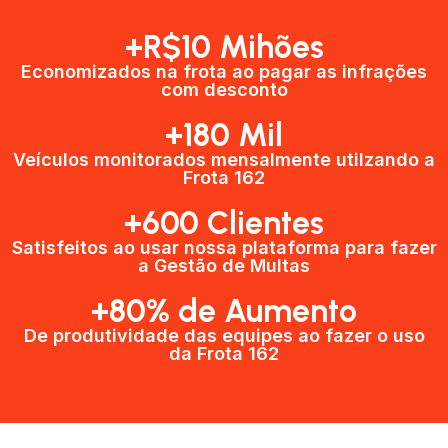
+R$10 Mihões
Economizados na frota ao pagar as infrações
com desconto
+180 Mil
Veículos monitorados mensalmente utilzando a
Frota 162
+600 Clientes​
Satisfeitos ao usar nossa plataforma para fazer
a Gestão de Multas​
+80% de Aumento
De produtividade das equipes ao fazer o uso
da Frota 162​