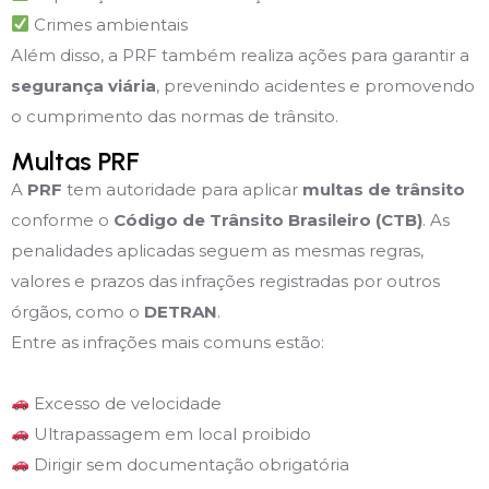
Crimes ambientais
Além disso, a PRF também realiza ações para garantir a
segurança viária
, prevenindo acidentes e promovendo
o cumprimento das normas de trânsito.
Multas PRF
A
PRF
tem autoridade para aplicar
multas de trânsito
conforme o
Código de Trânsito Brasileiro (CTB)
. As
penalidades aplicadas seguem as mesmas regras,
valores e prazos das infrações registradas por outros
órgãos, como o
DETRAN
.
Entre as infrações mais comuns estão:
Excesso de velocidade
Ultrapassagem em local proibido
Dirigir sem documentação obrigatória