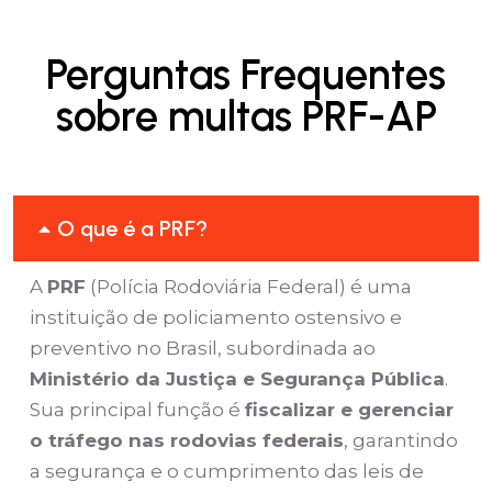
Perguntas Frequentes
sobre multas PRF-AP
O que é a PRF?
A
PRF
(Polícia Rodoviária Federal) é uma
instituição de policiamento ostensivo e
preventivo no Brasil, subordinada ao
Ministério da Justiça e Segurança Pública
.
Sua principal função é
fiscalizar e gerenciar
o tráfego nas rodovias federais
, garantindo
a segurança e o cumprimento das leis de