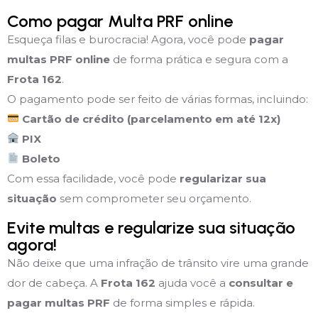
Como pagar Multa PRF online
Esqueça filas e burocracia! Agora, você pode
pagar
multas PRF online
de forma prática e segura com a
Frota 162
.
O pagamento pode ser feito de várias formas, incluindo:
Cartão de crédito (parcelamento em até 12x)
PIX
Boleto
Com essa facilidade, você pode
regularizar sua
situação
sem comprometer seu orçamento.
Evite multas e regularize sua situação
agora!
Não deixe que uma infração de trânsito vire uma grande
dor de cabeça. A
Frota 162
ajuda você a
consultar e
pagar multas PRF
de forma simples e rápida.