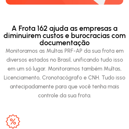
A Frota 162 ajuda as empresas a
diminuirem custos e burocracias com
documentação
Monitoramos as Multas PRF-AP da sua frota em
diversos estados no Brasil, unificando tudo isso
em um só lugar. Monitoramos também Multas,
Licenciamento, Cronotacógrafo e CNH. Tudo isso
antecipadamente para que você tenha mais
controle da sua frota.