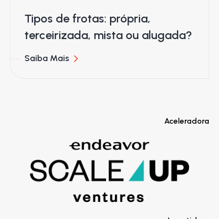
Tipos de frotas: própria,
terceirizada, mista ou alugada?
Saiba Mais
Aceleradora