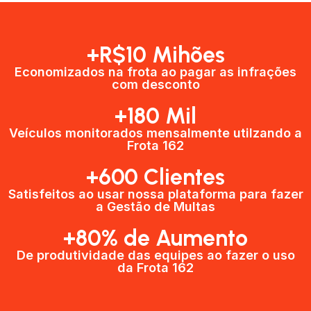
+R$10 Mihões
Economizados na frota ao pagar as infrações
com desconto
+180 Mil
Veículos monitorados mensalmente utilzando a
Frota 162
+600 Clientes​
Satisfeitos ao usar nossa plataforma para fazer
a Gestão de Multas​
+80% de Aumento
De produtividade das equipes ao fazer o uso
da Frota 162​