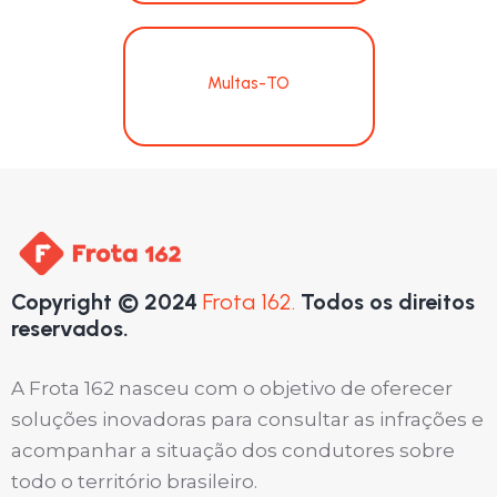
Multas-TO
Copyright © 2024
Frota 162.
Todos os direitos
reservados.
A Frota 162 nasceu com o objetivo de oferecer
soluções inovadoras para consultar as infrações e
acompanhar a situação dos condutores sobre
todo o território brasileiro.