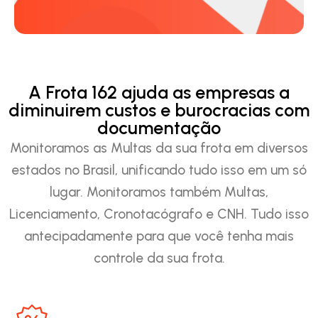
A Frota 162 ajuda as empresas a
diminuirem custos e burocracias com
documentação
Monitoramos as Multas da sua frota em diversos
estados no Brasil, unificando tudo isso em um só
lugar. Monitoramos também Multas,
Licenciamento, Cronotacógrafo e CNH. Tudo isso
antecipadamente para que você tenha mais
controle da sua frota.