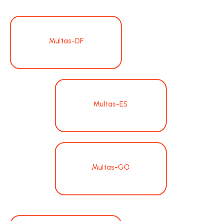
Multas-DF
Multas-ES
Multas-GO