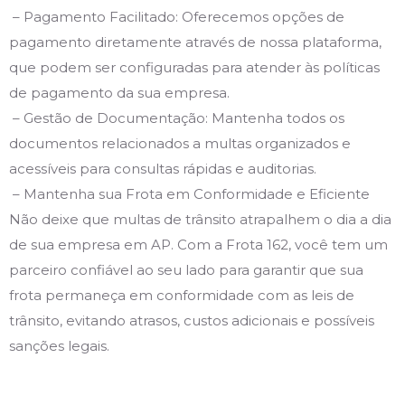
– Pagamento Facilitado: Oferecemos opções de
pagamento diretamente através de nossa plataforma,
que podem ser configuradas para atender às políticas
de pagamento da sua empresa.
– Gestão de Documentação: Mantenha todos os
documentos relacionados a multas organizados e
acessíveis para consultas rápidas e auditorias.
– Mantenha sua Frota em Conformidade e Eficiente
Não deixe que multas de trânsito atrapalhem o dia a dia
de sua empresa em AP. Com a Frota 162, você tem um
parceiro confiável ao seu lado para garantir que sua
frota permaneça em conformidade com as leis de
trânsito, evitando atrasos, custos adicionais e possíveis
sanções legais.