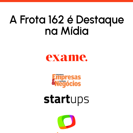
A Frota 162 é Destaque
na Mídia