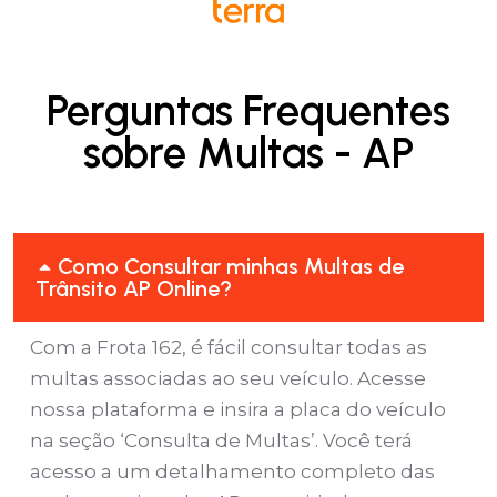
Perguntas Frequentes
sobre Multas - AP
Como Consultar minhas Multas de
Trânsito AP Online?
Com a Frota 162, é fácil consultar todas as
multas associadas ao seu veículo. Acesse
nossa plataforma e insira a placa do veículo
na seção ‘Consulta de Multas’. Você terá
acesso a um detalhamento completo das