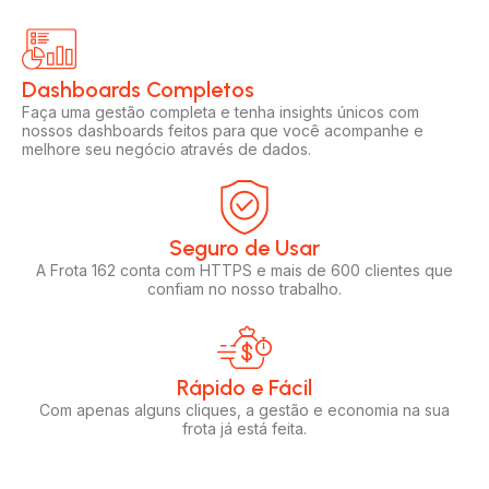
Dashboards Completos​​
Faça uma gestão completa e tenha insights únicos com
nossos dashboards feitos para que você acompanhe e
melhore seu negócio através de dados.
Seguro de Usar​
A Frota 162 conta com HTTPS e mais de 600 clientes que
confiam no nosso trabalho.
Rápido e Fácil​
Com apenas alguns cliques, a gestão e economia na sua
frota já está feita.