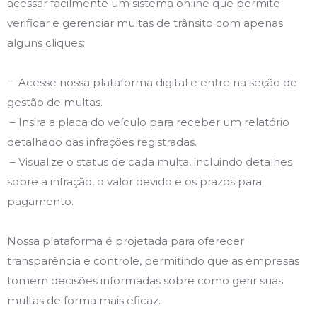
acessar facilmente um sistema online que permite
verificar e gerenciar multas de trânsito com apenas
alguns cliques:
– Acesse nossa plataforma digital e entre na seção de
gestão de multas.
– Insira a placa do veículo para receber um relatório
detalhado das infrações registradas.
– Visualize o status de cada multa, incluindo detalhes
sobre a infração, o valor devido e os prazos para
pagamento.
Nossa plataforma é projetada para oferecer
transparência e controle, permitindo que as empresas
tomem decisões informadas sobre como gerir suas
multas de forma mais eficaz.