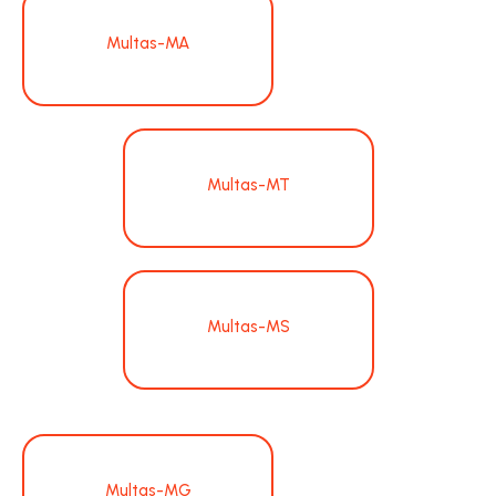
Multas-MA
Multas-MT
Multas-MS
Multas-MG