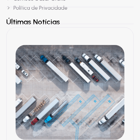
Política de Privacidade
Últimas Notícias