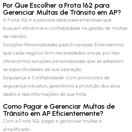
Por Que Escolher a Frota 162 para
Gerenciar Multas de Trânsito em AP?
A Frota 162 é a parceira ideal para empresas que
buscam eficiência e confiabilidade na gestão de multas
de trânsito:
Soluções Personalizadas para Empresas: Entendemos
que cada negócio tem necessidades únicas, por isso
oferecemos soluções personalizadas que se adaptam
às especificidades de sua operação.
Segurança e Confiabilidade: Com protocolos de
segurança robustos, garantimos a proteção dos seus
dados e das informações de sua frota.
Como Pagar e Gerenciar Multas de
Trânsito em AP Eficientemente?
Com a Frota 162, pagar e gerenciar multas é
simplificado: