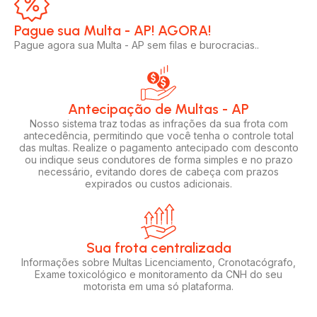
Pague sua Multa - AP! AGORA!​
Pague agora sua Multa - AP sem filas e burocracias..
Antecipação de Multas - AP
Nosso sistema traz todas as infrações da sua frota com
antecedência, permitindo que você tenha o controle total
das multas. Realize o pagamento antecipado com desconto
ou indique seus condutores de forma simples e no prazo
necessário, evitando dores de cabeça com prazos
expirados ou custos adicionais.
Sua frota centralizada​
Informações sobre Multas Licenciamento, Cronotacógrafo,
Exame toxicológico e monitoramento da CNH do seu
motorista em uma só plataforma.