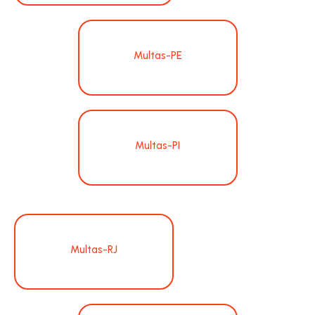
Multas-PE
Multas-PI
Multas-RJ