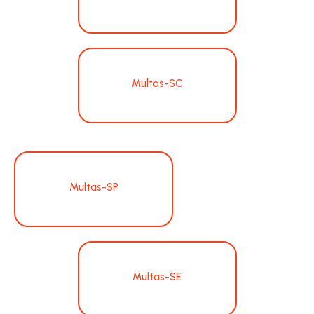
Multas-SC
Multas-SP
Multas-SE