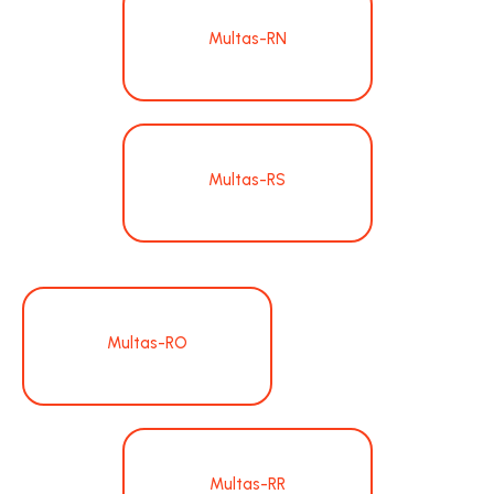
Multas-RN
Multas-RS
Multas-RO
Multas-RR