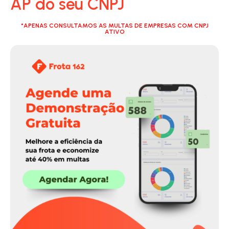
AP do seu CNPJ
*APENAS CONSULTAMOS AS MULTAS DE EMPRESAS COM CNPJ
ATIVO