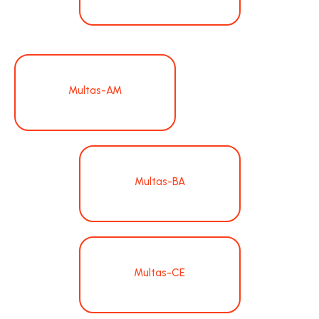
Multas-AM
Multas-BA
Multas-CE