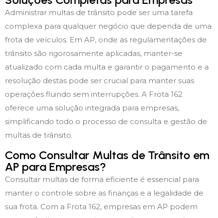
Administrar multas de trânsito pode ser uma tarefa
complexa para qualquer negócio que dependa de uma
frota de veículos. Em AP, onde as regulamentações de
trânsito são rigorosamente aplicadas, manter-se
atualizado com cada multa e garantir o pagamento e a
resolução destas pode ser crucial para manter suas
operações fluindo sem interrupções. A Frota 162
oferece uma solução integrada para empresas,
simplificando todo o processo de consulta e gestão de
multas de trânsito.
Como Consultar Multas de Trânsito em
AP para Empresas?
Consultar multas de forma eficiente é essencial para
manter o controle sobre as finanças e a legalidade de
sua frota. Com a Frota 162, empresas em AP podem