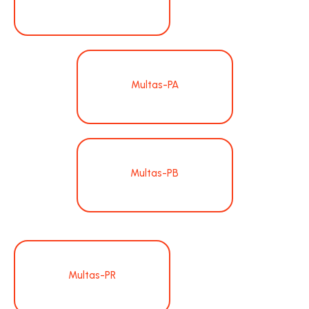
Multas-PA
Multas-PB
Multas-PR