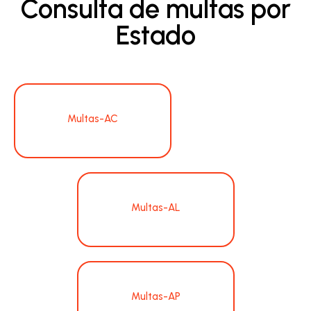
Consulta de multas por
Estado
Multas-AC
Multas-AL
Multas-AP