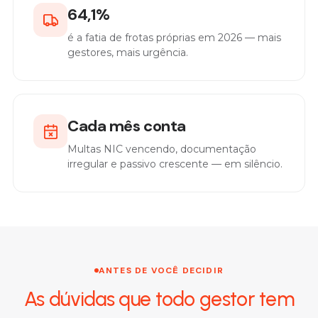
64,1%
é a fatia de frotas próprias em 2026 — mais
gestores, mais urgência.
Cada mês conta
Multas NIC vencendo, documentação
irregular e passivo crescente — em silêncio.
ANTES DE VOCÊ DECIDIR
As dúvidas que todo gestor tem