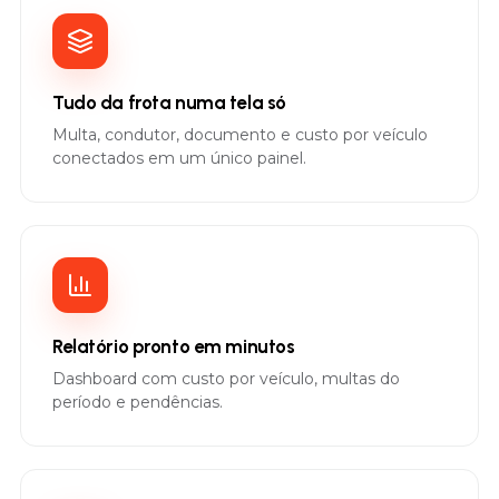
Tudo da frota numa tela só
Multa, condutor, documento e custo por veículo
conectados em um único painel.
Relatório pronto em minutos
Dashboard com custo por veículo, multas do
período e pendências.