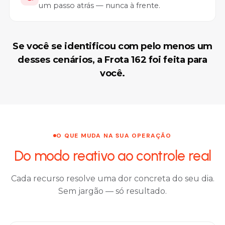
um passo atrás — nunca à frente.
Se você se identificou com pelo menos um
desses cenários, a Frota 162 foi feita para
você.
O QUE MUDA NA SUA OPERAÇÃO
Do modo reativo ao controle real
Cada recurso resolve uma dor concreta do seu dia.
Sem jargão — só resultado.