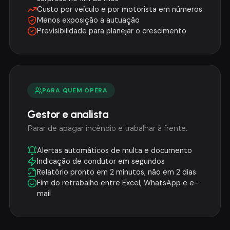
Custo por veículo e por motorista em números
Menos exposição a autuação
Previsibilidade para planejar o crescimento
PARA QUEM OPERA
Gestor e analista
Parar de apagar incêndio e trabalhar à frente.
Alertas automáticos de multa e documento
Indicação de condutor em segundos
Relatório pronto em 2 minutos, não em 2 dias
Fim do retrabalho entre Excel, WhatsApp e e-
mail