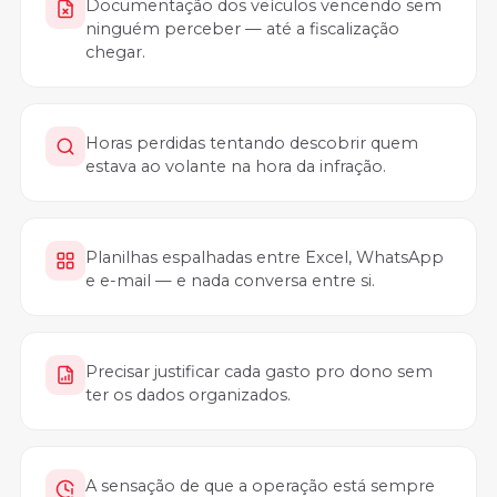
Documentação dos veículos vencendo sem
ninguém perceber — até a fiscalização
chegar.
Horas perdidas tentando descobrir quem
estava ao volante na hora da infração.
Planilhas espalhadas entre Excel, WhatsApp
e e-mail — e nada conversa entre si.
Precisar justificar cada gasto pro dono sem
ter os dados organizados.
A sensação de que a operação está sempre