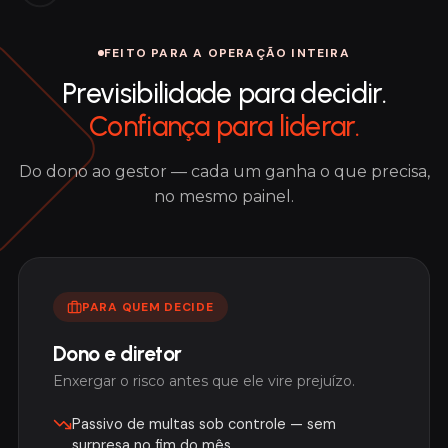
FEITO PARA A OPERAÇÃO INTEIRA
Previsibilidade para decidir.
Confiança para liderar.
Do dono ao gestor — cada um ganha o que precisa,
no mesmo painel.
PARA QUEM DECIDE
Dono e diretor
Enxergar o risco antes que ele vire prejuízo.
Passivo de multas sob controle — sem
surpresa no fim do mês