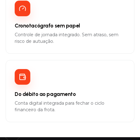
Cronotacógrafo sem papel
Controle de jornada integrado. Sem atraso, sem
risco de autuação.
Do débito ao pagamento
Conta digital integrada para fechar o ciclo
financeiro da frota.