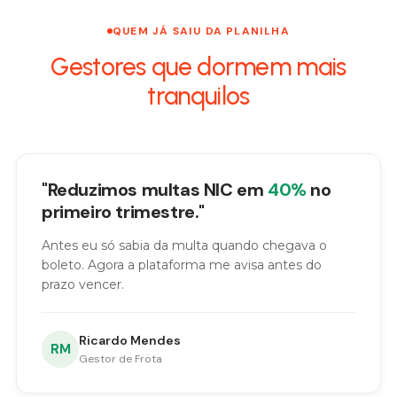
QUEM JÁ SAIU DA PLANILHA
Gestores que dormem mais
tranquilos
"Reduzimos multas NIC em
40%
no
primeiro trimestre."
Antes eu só sabia da multa quando chegava o
boleto. Agora a plataforma me avisa antes do
prazo vencer.
Ricardo Mendes
RM
Gestor de Frota