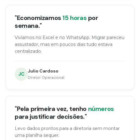
"Economizamos
15 horas
por
semana."
Vivíamos no Excel e no WhatsApp. Migrar pareceu
assustador, mas em poucos dias tudo estava
centralizado.
Julio Cardoso
JC
Diretor Operacional
"Pela primeira vez, tenho
números
para justificar decisões."
Levo dados prontos para a diretoria sem montar
uma planilha sequer.