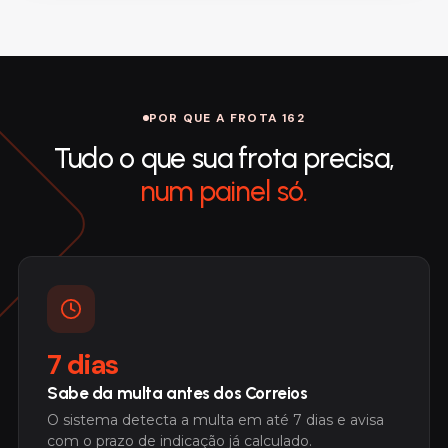
POR QUE A FROTA 162
Tudo o que sua frota precisa,
num painel só.
7 dias
Sabe da multa antes dos Correios
O sistema detecta a multa em até 7 dias e avisa
com o prazo de indicação já calculado.