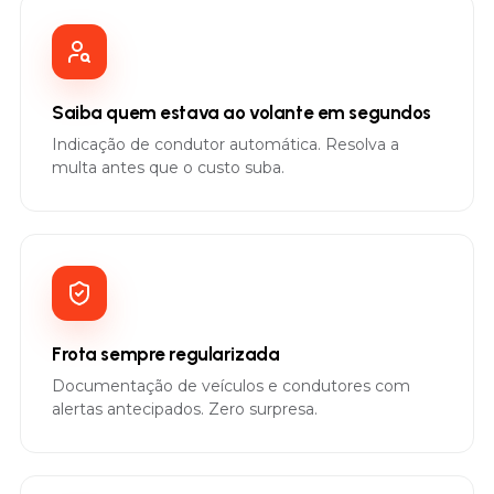
Saiba quem estava ao volante em segundos
Indicação de condutor automática. Resolva a
multa antes que o custo suba.
Frota sempre regularizada
Documentação de veículos e condutores com
alertas antecipados. Zero surpresa.