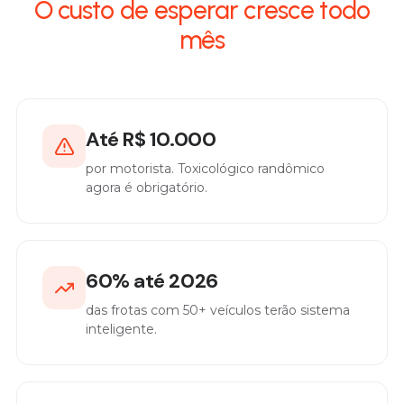
O custo de esperar cresce todo
mês
Até R$ 10.000
por motorista. Toxicológico randômico
agora é obrigatório.
60% até 2026
das frotas com 50+ veículos terão sistema
inteligente.