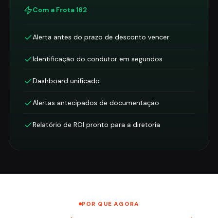
Com a Frota 162
Alerta antes do prazo de desconto vencer
Identificação do condutor em segundos
Dashboard unificado
Alertas antecipados de documentação
Relatório de ROI pronto para a diretoria
POR QUE AGORA