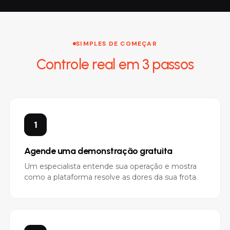
SIMPLES DE COMEÇAR
Controle real em 3 passos
1
Agende uma demonstração gratuita
Um especialista entende sua operação e mostra
como a plataforma resolve as dores da sua frota.