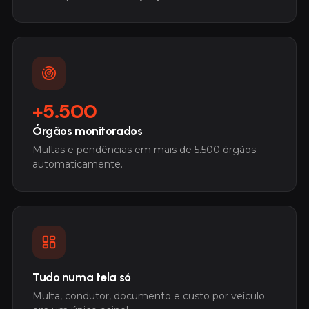
+5.500
Órgãos monitorados
Multas e pendências em mais de 5.500 órgãos —
automaticamente.
Tudo numa tela só
Multa, condutor, documento e custo por veículo