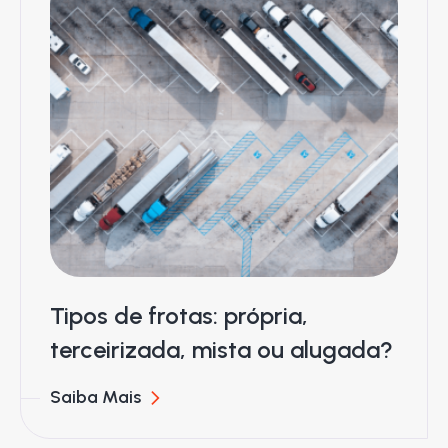
Tipos de frotas: própria,
terceirizada, mista ou alugada?
Saiba Mais