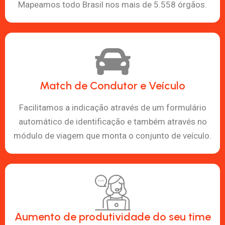
Mapeamos todo Brasil nos mais de 5.558 órgãos.
Match de Condutor e Veículo
Facilitamos a indicação através de um formulário
automático de identificação e também através no
módulo de viagem que monta o conjunto de veículo.
Aumento de produtividade do seu time