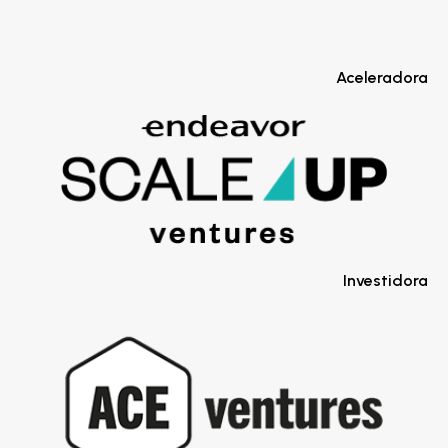
Aceleradora
Investidora