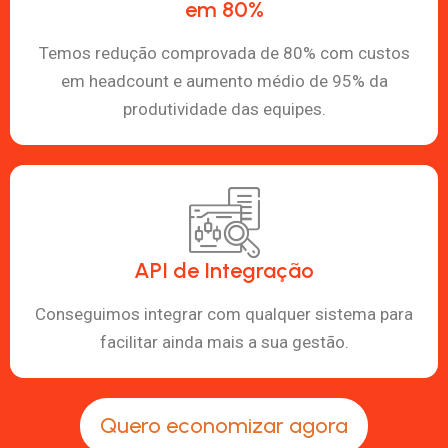
em 80%
Temos redução comprovada de 80% com custos
em headcount e aumento médio de 95% da
produtividade das equipes.
API de Integração
Conseguimos integrar com qualquer sistema para
facilitar ainda mais a sua gestão.
Quero economizar agora