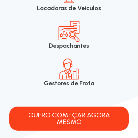
Locadoras de Veículos
Despachantes
Gestores de Frota
QUERO COMEÇAR AGORA
MESMO