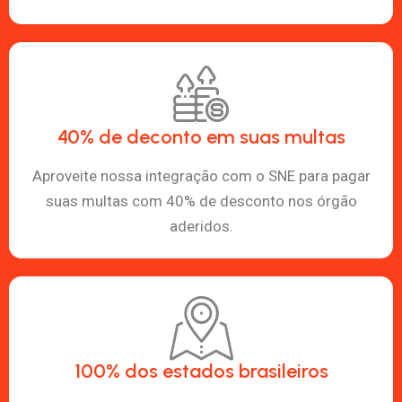
40% de deconto em suas multas
Aproveite nossa integração com o SNE para pagar
suas multas com 40% de desconto nos órgão
aderidos.
100% dos estados brasileiros