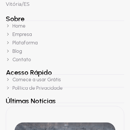
Vitória/ES
Sobre
Home
Empresa
Plataforma
Blog
Contato
Acesso Rápido
Comece a usar Grátis
Política de Privacidade
Últimas Notícias