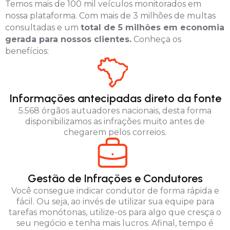
Temos mais de 100 mil veículos monitorados em
nossa plataforma. Com mais de 3 milhões de multas
consultadas e um
total de 5 milhões em economia
gerada para nossos clientes.
Conheça os
benefícios:
Informações antecipadas direto da fonte
5.568 órgãos autuadores nacionais, desta forma
disponibilizamos as infrações muito antes de
chegarem pelos correios.
Gestão de Infrações e Condutores
Você consegue indicar condutor de forma rápida e
fácil. Ou seja, ao invés de utilizar sua equipe para
tarefas monótonas, utilize-os para algo que cresça o
seu negócio e tenha mais lucros. Afinal, tempo é