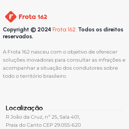
Copyright © 2024
Frota 162.
Todos os direitos
reservados.
A Frota 162 nasceu com o objetivo de oferecer
soluções inovadoras para consultar as infrações e
acompanhar a situação dos condutores sobre
todo o território brasileiro.
Localização
R João da Cruz, nº 25, Sala 401,
Praia do Canto CEP 29.055-620