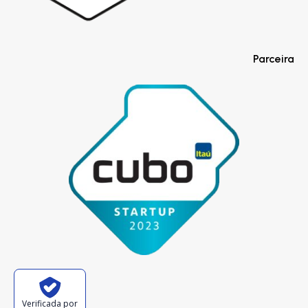
Parceira
Verificada por