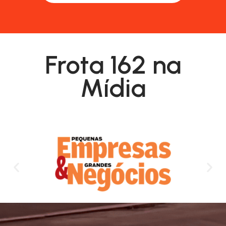
Frota 162 na
Mídia