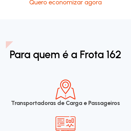
Quero economizar agora
Para quem é a Frota 162
Transportadoras de Carga e Passageiros